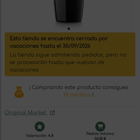
Esta tienda se encuentra cerrada por
vacaciones hasta el 30/09/2026
La tienda sigue admitiendo pedidos, pero no
se procesarán hasta que vuelvan de
vacaciones
¡ Comprando este producto consigues
16 menttos
!
Original Market
Pedido mínimo:
Valoración: 4,8
50,00 €