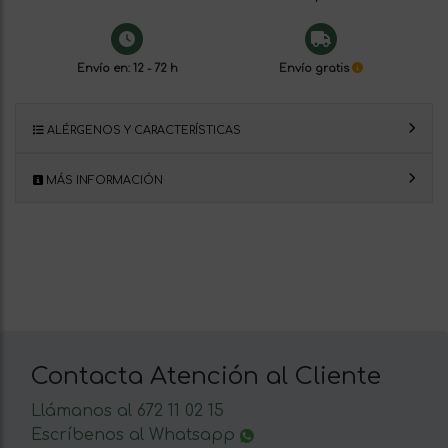
Envío en: 12 - 72 h
Envío gratis
ALÉRGENOS Y CARACTERÍSTICAS
MÁS INFORMACIÓN
Contacta Atención al Cliente
Llámanos al 672 11 02 15
Escríbenos al Whatsapp