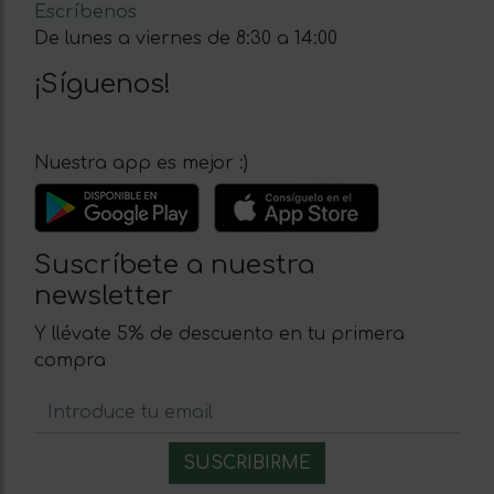
Escríbenos
De lunes a viernes de 8:30 a 14:00
¡Síguenos!
Nuestra app es mejor :)
Suscríbete a nuestra
newsletter
Y llévate 5% de descuento en tu primera
compra