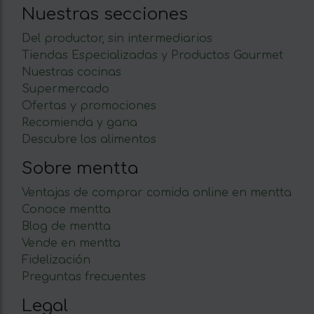
Nuestras secciones
Del productor, sin intermediarios
Tiendas Especializadas y Productos Gourmet
Nuestras cocinas
Supermercado
Ofertas y promociones
Recomienda y gana
Descubre los alimentos
Sobre mentta
Ventajas de comprar comida online en mentta
Conoce mentta
Blog de mentta
Vende en mentta
Fidelización
Preguntas frecuentes
Legal