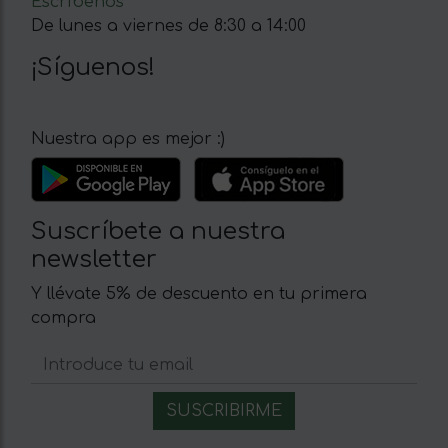
Escríbenos
De lunes a viernes de 8:30 a 14:00
¡Síguenos!
Nuestra app es mejor :)
Suscríbete a nuestra
newsletter
Y llévate 5% de descuento en tu primera
compra