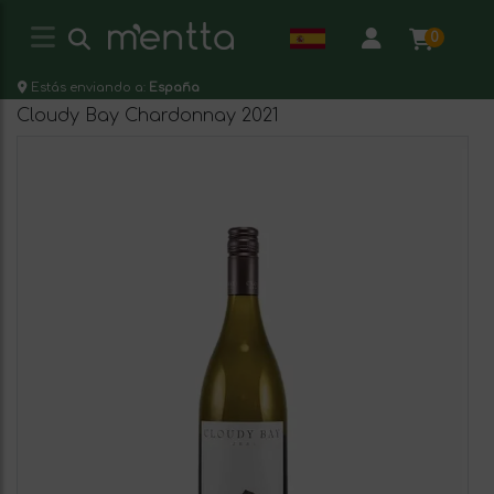
0
Estás enviando a:
España
Cloudy Bay Chardonnay 2021