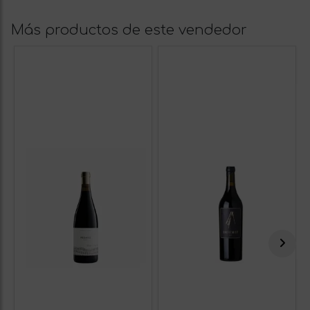
Más productos de este vendedor