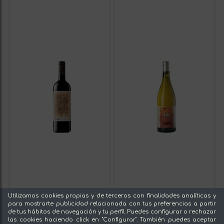
Utilizamos cookies propias y de terceros con finalidades analíticas y
para mostrarte publicidad relacionada con tus preferencias a partir
de tus hábitos de navegación y tu perfil. Puedes configurar o rechazar
las cookies haciendo click en "Configurar". También puedes aceptar