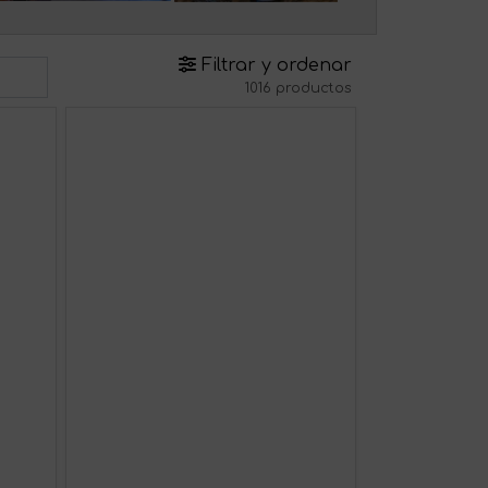
Filtrar y ordenar
1016 productos