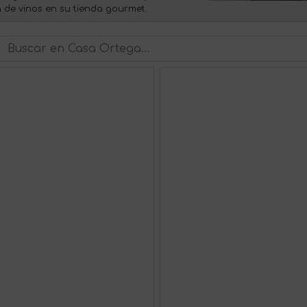
 de vinos en su tienda gourmet.