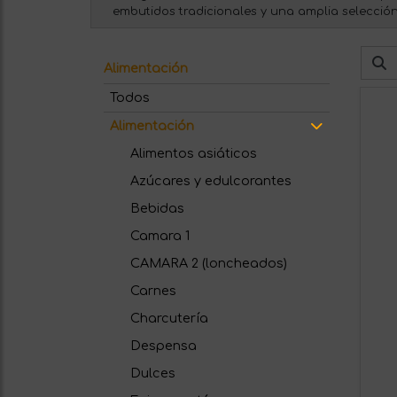
embutidos tradicionales y una amplia selección
Alimentación
Todos
Alimentación
Alimentos asiáticos
Azúcares y edulcorantes
Bebidas
Camara 1
CAMARA 2 (loncheados)
Carnes
Charcutería
Despensa
Dulces