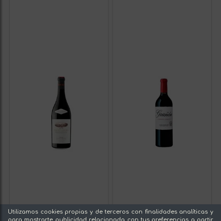
Utilizamos cookies propias y de terceros con finalidades analíticas y
para mostrarte publicidad relacionada con tus preferencias a partir