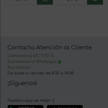
Contacta Atención al Cliente
Llámanos al 672 11 02 15
Escríbenos al Whatsapp
Escríbenos
De lunes a viernes de 8:30 a 14:00
¡Síguenos!
Nuestra app es mejor :)