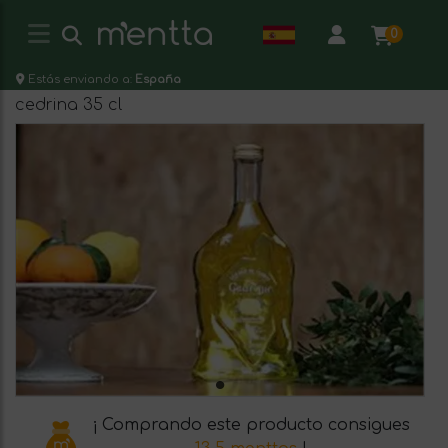
0
Estás enviando a:
España
cedrina 35 cl
¡ Comprando este producto consigues