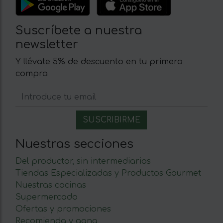
Suscríbete a nuestra
newsletter
Y llévate 5% de descuento en tu primera
compra
Nuestras secciones
Del productor, sin intermediarios
Tiendas Especializadas y Productos Gourmet
Nuestras cocinas
Supermercado
Ofertas y promociones
Recomienda y gana