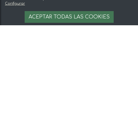
Configurar
ACEPTAR TODAS LAS COOKIES