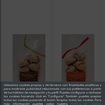
Utilizamos cookies propias y de terceros con finalidades analíticas y
para mostrarte publicidad relacionada con tus preferencias a partir
de tus hábitos de navegación y tu perfil. Puedes configurar o rechazar
las cookies haciendo click en "Configurar". También puedes aceptar
todas las cookies pulsando el botón "Aceptar todas las cookies. Para
más información puedes visitar nuestra
Política de cookies
.