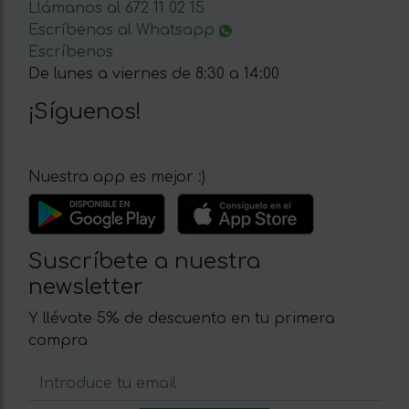
Llámanos al 672 11 02 15
Escríbenos al Whatsapp
Escríbenos
De lunes a viernes de 8:30 a 14:00
¡Síguenos!
Nuestra app es mejor :)
Suscríbete a nuestra
newsletter
Y llévate 5% de descuento en tu primera
compra