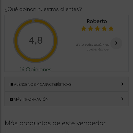
¿Qué opinan nuestros clientes?
Roberto
4,8
Esta valoración no tiene
comentarios
16 Opiniones
ALÉRGENOS Y CARACTERÍSTICAS
MÁS INFORMACIÓN
Más productos de este vendedor