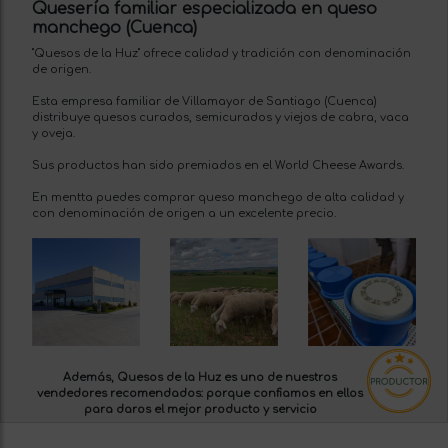
Quesería familiar especializada en queso
manchego (Cuenca)
"Quesos de la Huz" ofrece calidad y tradición con denominación
de origen.
Esta empresa familiar de Villamayor de Santiago (Cuenca)
distribuye quesos curados, semicurados y viejos de cabra, vaca
y oveja.
Sus productos han sido premiados en el World Cheese Awards.
En mentta puedes comprar queso manchego de alta calidad y
con denominación de origen a un excelente precio.
Además, Quesos de la Huz es uno de nuestros
vendedores recomendados:
porque confiamos en ellos
para daros el mejor producto y servicio