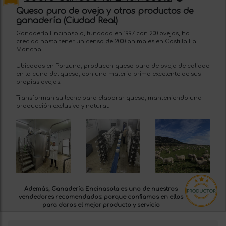
Queso puro de oveja y otros productos de
ganadería (Ciudad Real)
Ganadería Encinasola, fundada en 1997 con 200 ovejas, ha
crecido hasta tener un censo de 2000 animales en Castilla La
Mancha.
Ubicados en Porzuna, producen queso puro de oveja de calidad
en la cuna del queso, con una materia prima excelente de sus
propias ovejas.
Transforman su leche para elaborar queso, manteniendo una
producción exclusiva y natural.
Además, Ganadería Encinasola es uno de nuestros
vendedores recomendados:
porque confiamos en ellos
para daros el mejor producto y servicio