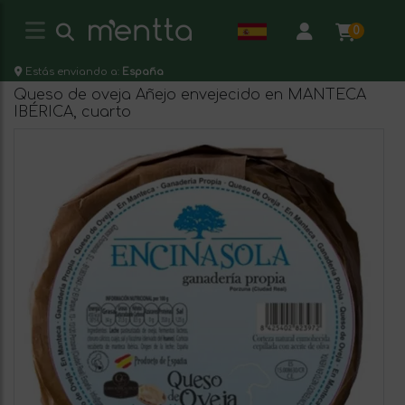
0
Estás enviando a:
España
Queso de oveja Añejo envejecido en MANTECA
IBÉRICA, cuarto