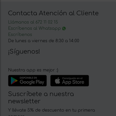
Contacta Atención al Cliente
Llámanos al 672 11 02 15
Escríbenos al Whatsapp
Escríbenos
De lunes a viernes de 8:30 a 14:00
¡Síguenos!
Nuestra app es mejor :)
Suscríbete a nuestra
newsletter
Y llévate 5% de descuento en tu primera