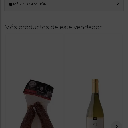
MÁS INFORMACIÓN
Más productos de este vendedor