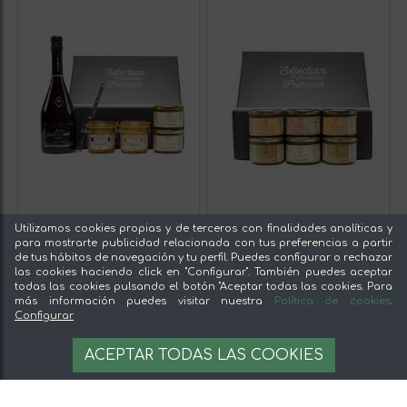
Utilizamos cookies propias y de terceros con finalidades analíticas y
para mostrarte publicidad relacionada con tus preferencias a partir
de tus hábitos de navegación y tu perfil. Puedes configurar o rechazar
las cookies haciendo click en "Configurar". También puedes aceptar
todas las cookies pulsando el botón "Aceptar todas las cookies. Para
más información puedes visitar nuestra
Política de cookies
.
Configurar
ACEPTAR TODAS LAS COOKIES