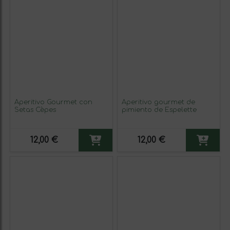
Aperitivo Gourmet con
Aperitivo gourmet de
Setas Cèpes
pimiento de Espelette
12,00 €
12,00 €