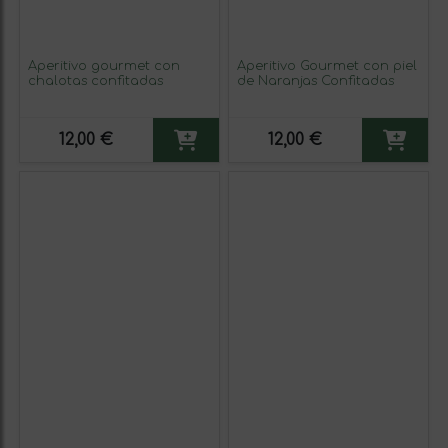
Aperitivo gourmet con
Aperitivo Gourmet con piel
chalotas confitadas
de Naranjas Confitadas
12,00 €
12,00 €