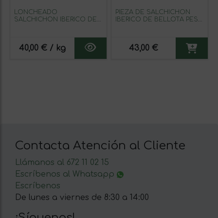
LONCHEADO
PIEZA DE SALCHICHON
SALCHICHON IBERICO DE
IBERICO DE BELLOTA PESO
BELLOTA
APROX 1,2 KG
40,00 € / kg
43,00 €
Contacta Atención al Cliente
Llámanos al 672 11 02 15
Escríbenos al Whatsapp
Escríbenos
De lunes a viernes de 8:30 a 14:00
¡Síguenos!