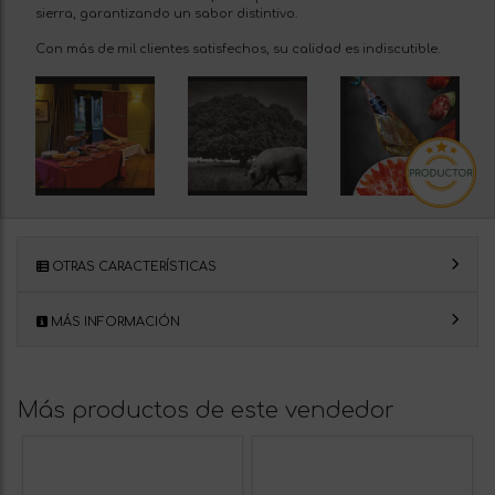
sierra, garantizando un sabor distintivo.
Con más de mil clientes satisfechos, su calidad es indiscutible.
OTRAS CARACTERÍSTICAS
MÁS INFORMACIÓN
Más productos de este vendedor