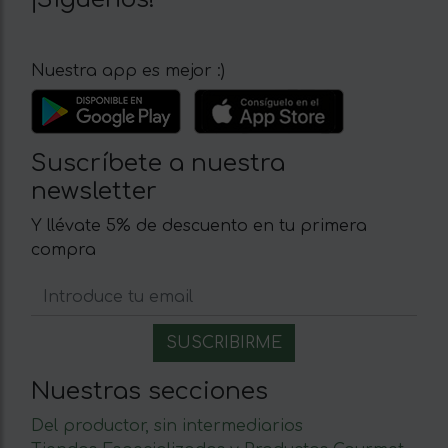
Nuestra app es mejor :)
Suscríbete a nuestra
newsletter
Y llévate 5% de descuento en tu primera
compra
Nuestras secciones
Del productor, sin intermediarios