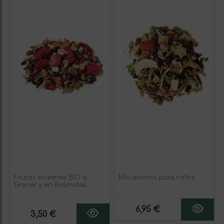
Frutos silvestres BIO a
Macedonia para niños
Granel y en Pirámides
6,95 €
3,50 €