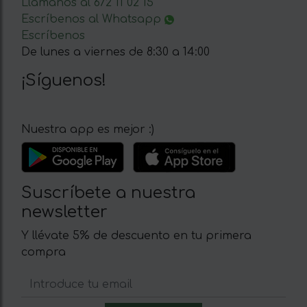
Llámanos al 672 11 02 15
Escríbenos al Whatsapp
Escríbenos
De lunes a viernes de 8:30 a 14:00
¡Síguenos!
Nuestra app es mejor :)
Suscríbete a nuestra
newsletter
Y llévate 5% de descuento en tu primera
compra