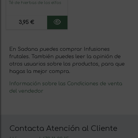
Té de hierbas de los elfos
3,95 €
En Sadana puedes comprar Infusiones
frutales. También puedes leer la opinión de
otros usuarios sobre los productos, para que
hagas la mejor compra.
Información sobre las Condiciones de venta
del vendedor
Contacta Atención al Cliente