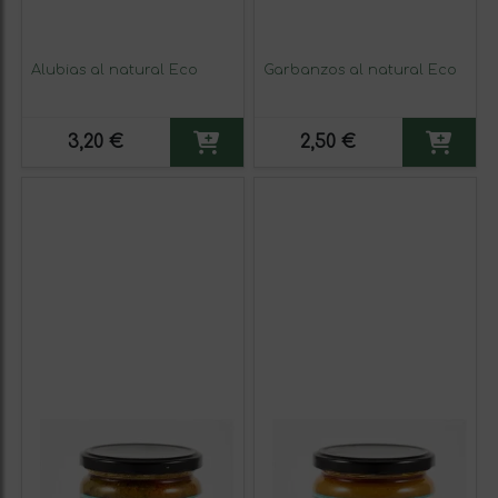
Alubias al natural Eco
Garbanzos al natural Eco
3,20 €
2,50 €