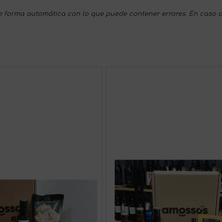
 forma automática con lo que puede contener errores. En caso d