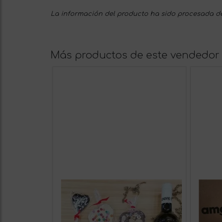
La información del producto ha sido procesada de
Más productos de este vendedor