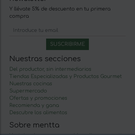
Y llévate 5% de descuento en tu primera
compra
Nuestras secciones
Del productor, sin intermediarios
Tiendas Especializadas y Productos Gourmet
Nuestras cocinas
Supermercado
Ofertas y promociones
Recomienda y gana
Descubre los alimentos
Sobre mentta