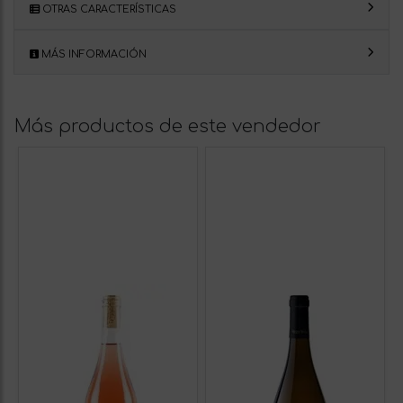
OTRAS CARACTERÍSTICAS
MÁS INFORMACIÓN
Más productos de este vendedor