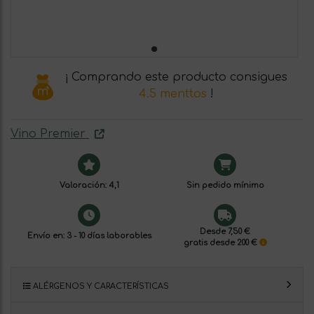
¡ Comprando este producto consigues
4.5 menttos
!
Vino Premier
Valoración: 4,1
Sin pedido mínimo
Desde 7,50 €
Envío en: 3 - 10 días laborables
gratis desde 200 €
ALÉRGENOS Y CARACTERÍSTICAS