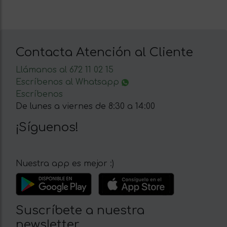
Contacta Atención al Cliente
Llámanos al 672 11 02 15
Escríbenos al Whatsapp
Escríbenos
De lunes a viernes de 8:30 a 14:00
¡Síguenos!
Nuestra app es mejor :)
Suscríbete a nuestra
newsletter