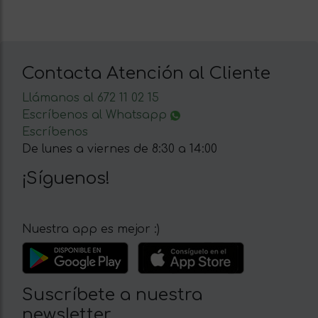
Contacta Atención al Cliente
Llámanos al 672 11 02 15
Escríbenos al Whatsapp
Escríbenos
De lunes a viernes de 8:30 a 14:00
¡Síguenos!
Nuestra app es mejor :)
Suscríbete a nuestra
newsletter