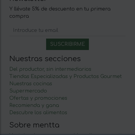
Y llévate 5% de descuento en tu primera
compra
Nuestras secciones
Del productor, sin intermediarios
Tiendas Especializadas y Productos Gourmet
Nuestras cocinas
Supermercado
Ofertas y promociones
Recomienda y gana
Descubre los alimentos
Sobre mentta