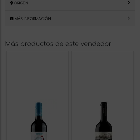
ORIGEN
MÁS INFORMACIÓN
Más productos de este vendedor