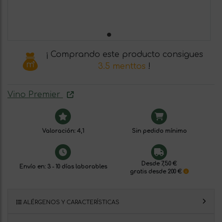
¡ Comprando este producto consigues
3.5 menttos
!
Vino Premier
Valoración: 4,1
Sin pedido mínimo
Desde 7,50 €
Envío en: 3 - 10 días laborables
gratis desde 200 €
ALÉRGENOS Y CARACTERÍSTICAS