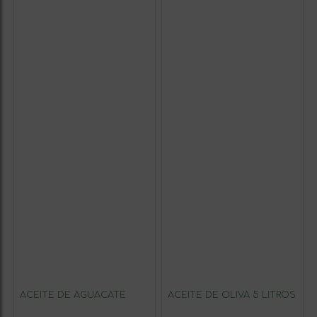
ACEITE DE AGUACATE
ACEITE DE OLIVA 5 LITROS