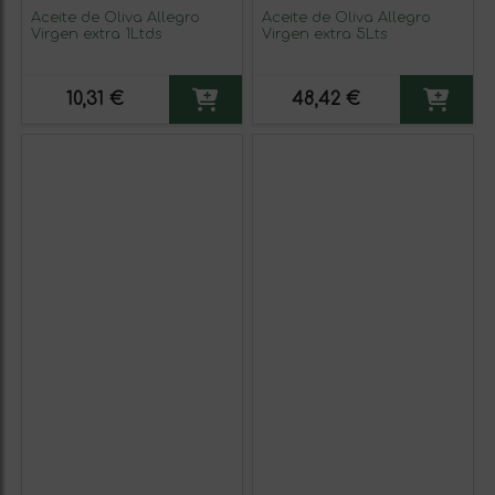
Aceite de Oliva Allegro
Aceite de Oliva Allegro
Virgen extra 1Ltds
Virgen extra 5Lts
10,31 €
48,42 €