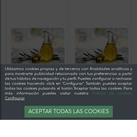
Utilizamos cookies propias y de terceros con finalidades analíticas y
para mostrarte publicidad relacionada con tus preferencias a partir
de tus hábitos de navegación y tu perfil. Puedes configurar o rechazar
las cookies haciendo click en "Configurar". También puedes aceptar
todas las cookies pulsando el botón "Aceptar todas las cookies. Para
más información puedes visitar nuestra
Política de cookies
.
Configurar
ACEPTAR TODAS LAS COOKIES