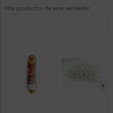
Más productos de este vendedor