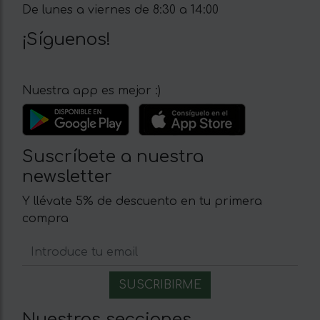
De lunes a viernes de 8:30 a 14:00
¡Síguenos!
Nuestra app es mejor :)
Suscríbete a nuestra
newsletter
Y llévate 5% de descuento en tu primera
compra
Nuestras secciones