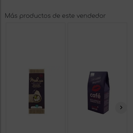
Más productos de este vendedor