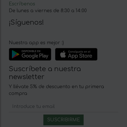
Escríbenos
De lunes a viernes de 8:30 a 14:00
¡Síguenos!
Nuestra app es mejor :)
Suscríbete a nuestra
newsletter
Y llévate 5% de descuento en tu primera
compra