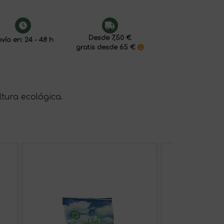
Desde 7,50 €
vío en: 24 - 48 h
gratis desde 65 €
ltura ecológica.