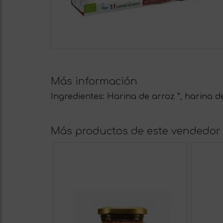
Más información
Ingredientes: Harina de arroz *, harina de
Más productos de este vendedor