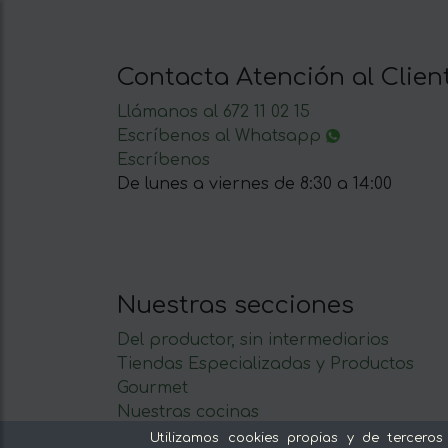
Contacta Atención al Clien
Llámanos al 672 11 02 15
Escríbenos al Whatsapp
Escríbenos
De lunes a viernes de 8:30 a 14:00
Nuestras secciones
Del productor, sin intermediarios
Tiendas Especializadas y Productos
Gourmet
Nuestras cocinas
Supermercado
Utilizamos cookies propias y de terceros