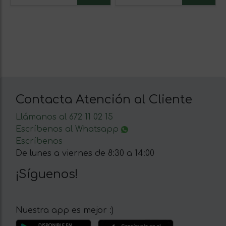
Contacta Atención al Cliente
Llámanos al 672 11 02 15
Escríbenos al Whatsapp
Escríbenos
De lunes a viernes de 8:30 a 14:00
¡Síguenos!
Nuestra app es mejor :)