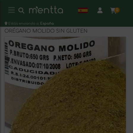
0
Estás enviando a:
España
ORÉGANO MOLIDO SIN GLUTEN