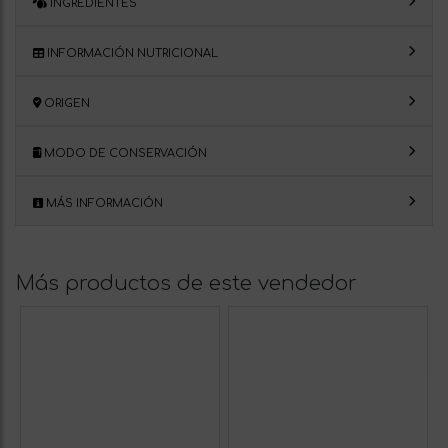
INGREDIENTES
INFORMACIÓN NUTRICIONAL
ORIGEN
MODO DE CONSERVACIÓN
MÁS INFORMACIÓN
Más productos de este vendedor