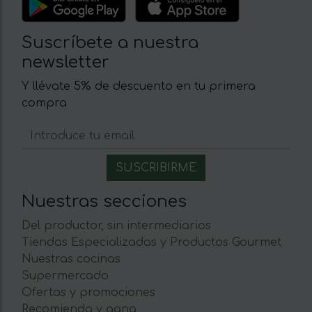
Suscríbete a nuestra
newsletter
Y llévate 5% de descuento en tu primera
compra
Nuestras secciones
Del productor, sin intermediarios
Tiendas Especializadas y Productos Gourmet
Nuestras cocinas
Supermercado
Ofertas y promociones
Recomienda y gana