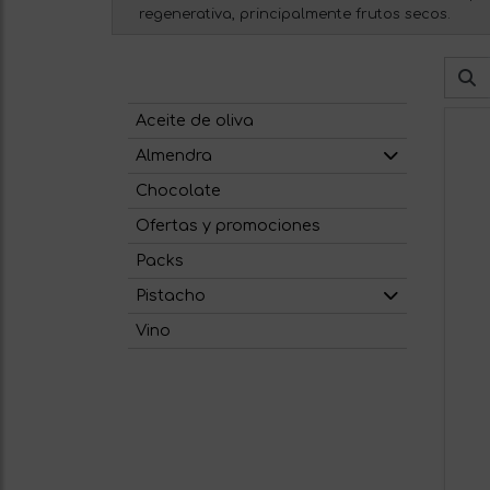
regenerativa, principalmente frutos secos.
Aceite de oliva
Almendra
Chocolate
Ofertas y promociones
Packs
Pistacho
Vino