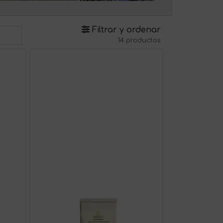
Filtrar y ordenar
14 productos