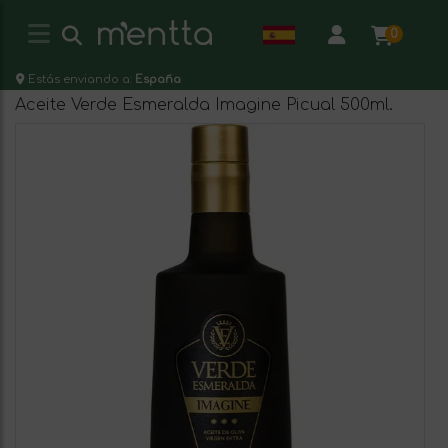
0
Estás enviando a:
España
Aceite Verde Esmeralda Imagine Picual 500ml.