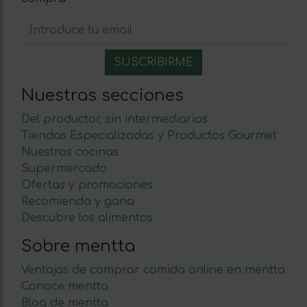
Nuestras secciones
Del productor, sin intermediarios
Tiendas Especializadas y Productos Gourmet
Nuestras cocinas
Supermercado
Ofertas y promociones
Recomienda y gana
Descubre los alimentos
Sobre mentta
Ventajas de comprar comida online en mentta
Conoce mentta
Blog de mentta