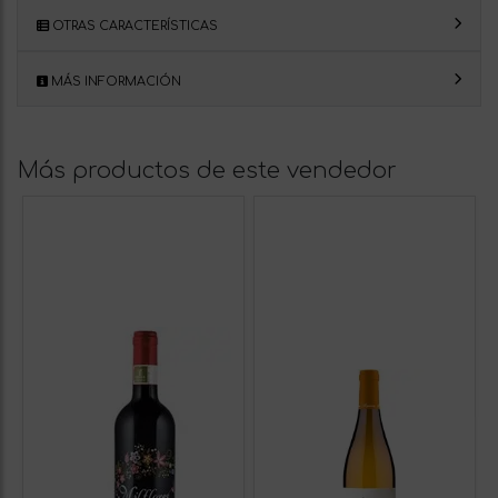
OTRAS CARACTERÍSTICAS
MÁS INFORMACIÓN
Más productos de este vendedor