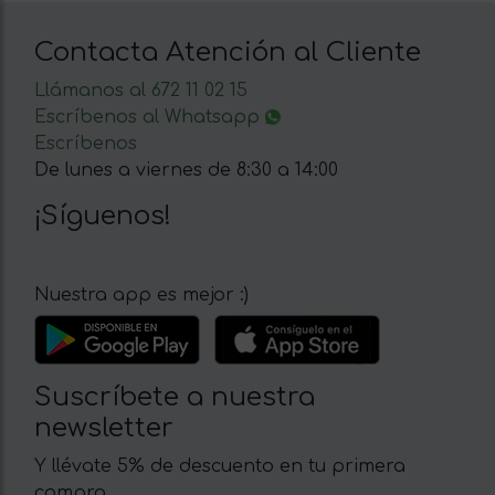
Contacta Atención al Cliente
Llámanos al 672 11 02 15
Escríbenos al Whatsapp
Escríbenos
De lunes a viernes de 8:30 a 14:00
¡Síguenos!
Nuestra app es mejor :)
Suscríbete a nuestra
newsletter
Y llévate 5% de descuento en tu primera
compra