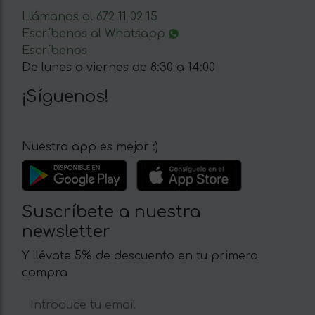
Llámanos al 672 11 02 15
Escríbenos al Whatsapp
Escríbenos
De lunes a viernes de 8:30 a 14:00
¡Síguenos!
Nuestra app es mejor :)
Suscríbete a nuestra
newsletter
Y llévate 5% de descuento en tu primera
compra