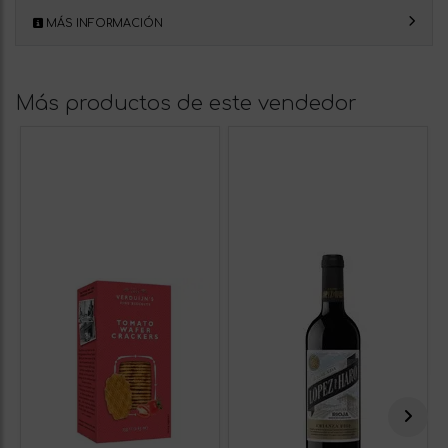
MÁS INFORMACIÓN
Más productos de este vendedor