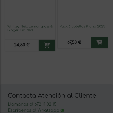
Whitley Neill Lemongrass &
Pack 6 Botellas Pruno 2023
Ginger Gin 70cl.
67,50 €
24,50 €
Contacta Atención al Cliente
Llámanos al 672 11 02 15
Escríbenos al Whatsapp