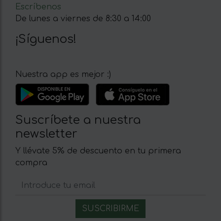
Escríbenos
De lunes a viernes de 8:30 a 14:00
¡Síguenos!
Nuestra app es mejor :)
Suscríbete a nuestra
newsletter
Y llévate 5% de descuento en tu primera
compra