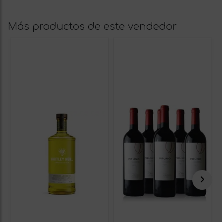
Más productos de este vendedor