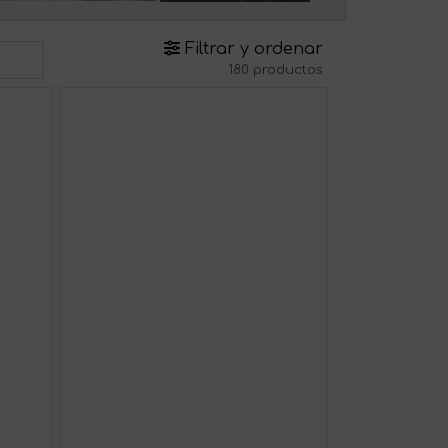
Filtrar y ordenar
180 productos