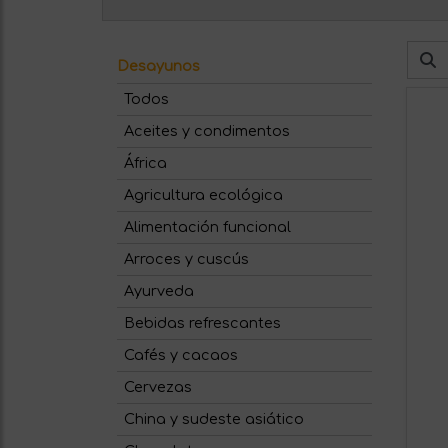
Desayunos
Todos
Aceites y condimentos
África
Agricultura ecológica
Alimentación funcional
Arroces y cuscús
Ayurveda
Bebidas refrescantes
Cafés y cacaos
Cervezas
China y sudeste asiático