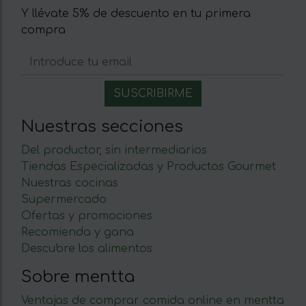
Y llévate 5% de descuento en tu primera
compra
Nuestras secciones
Del productor, sin intermediarios
Tiendas Especializadas y Productos Gourmet
Nuestras cocinas
Supermercado
Ofertas y promociones
Recomienda y gana
Descubre los alimentos
Sobre mentta
Ventajas de comprar comida online en mentta