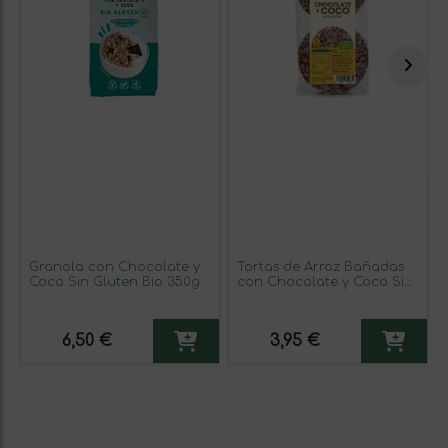
Granola con Chocolate y
Tortas de Arroz Bañadas
Coco Sin Gluten Bio 350g
con Chocolate y Coco Sin
Gluten Bio 100g
6,50 €
3,95 €