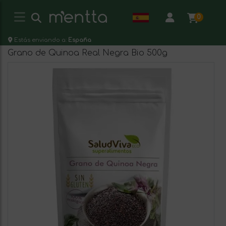
0
Estás enviando a:
España
Grano de Quinoa Real Negra Bio 500g