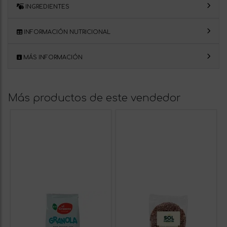
INGREDIENTES
INFORMACIÓN NUTRICIONAL
MÁS INFORMACIÓN
Más productos de este vendedor