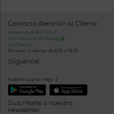
Contacta Atención al Cliente
Llámanos al 672 11 02 15
Escríbenos al Whatsapp
Escríbenos
De lunes a viernes de 8:30 a 14:00
¡Síguenos!
Nuestra app es mejor :)
Suscríbete a nuestra
newsletter