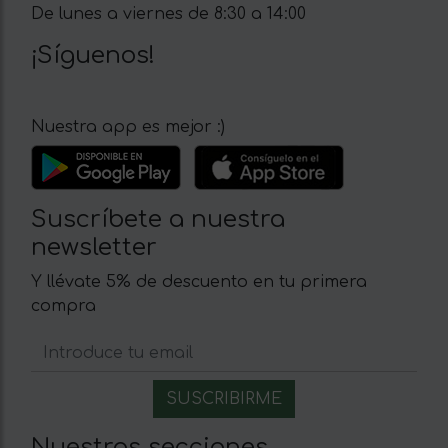
De lunes a viernes de 8:30 a 14:00
¡Síguenos!
Nuestra app es mejor :)
Suscríbete a nuestra
newsletter
Y llévate 5% de descuento en tu primera
compra
Nuestras secciones