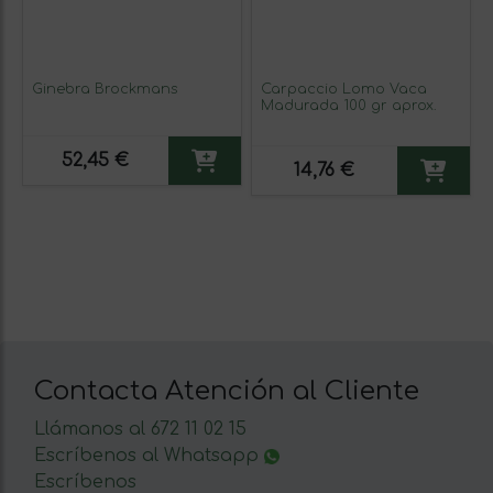
Ginebra Brockmans
Carpaccio Lomo Vaca
Madurada 100 gr aprox.
52,45 €
14,76 €
Contacta Atención al Cliente
Llámanos al 672 11 02 15
Escríbenos al Whatsapp
Escríbenos