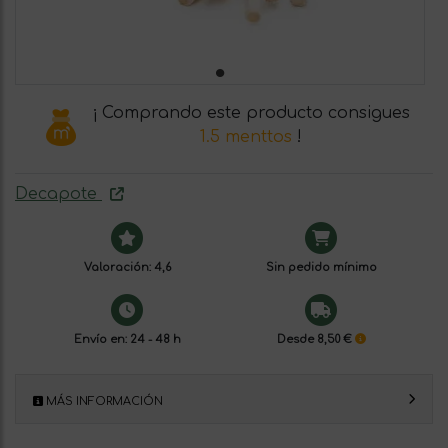
¡ Comprando este producto consigues
1.5 menttos
!
Decapote
Valoración: 4,6
Sin pedido mínimo
Envío en: 24 - 48 h
Desde 8,50 €
MÁS INFORMACIÓN