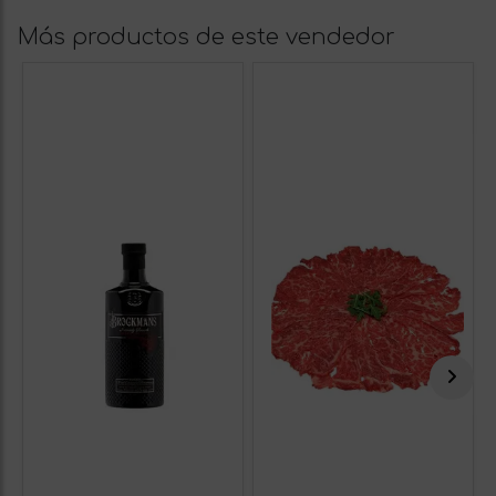
Más productos de este vendedor