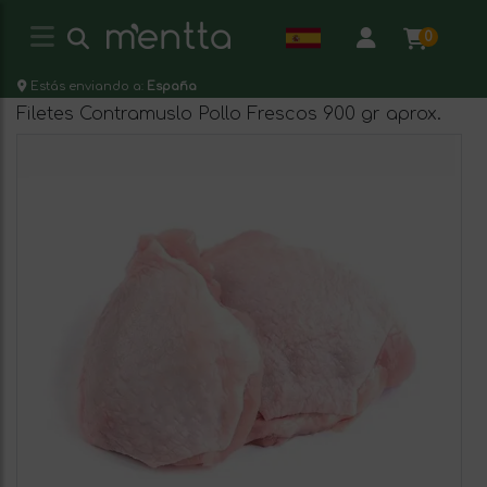
0
Estás enviando a:
España
Filetes Contramuslo Pollo Frescos 900 gr aprox.