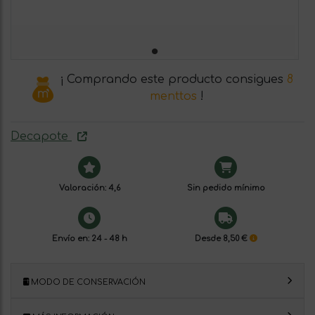
¡ Comprando este producto consigues
8
menttos
!
Decapote
Valoración: 4,6
Sin pedido mínimo
Envío en: 24 - 48 h
Desde 8,50 €
MODO DE CONSERVACIÓN