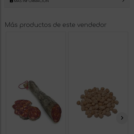
MÁS INFORMACIÓN
Más productos de este vendedor