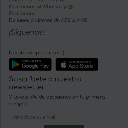
Llámanos al 672 11 02 15
Escríbenos al Whatsapp
Escríbenos
De lunes a viernes de 8:30 a 14:00
¡Síguenos!
Nuestra app es mejor :)
Suscríbete a nuestra
newsletter
Y llévate 5% de descuento en tu primera
compra