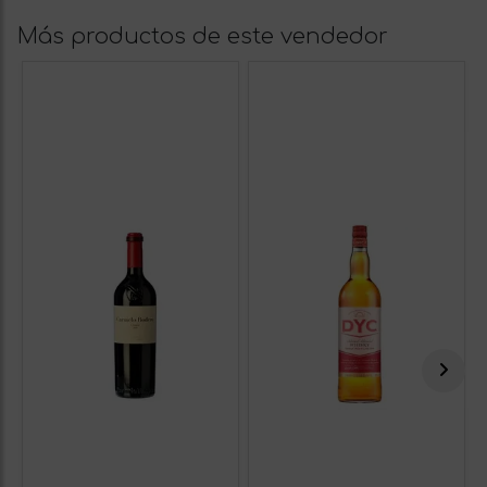
Más productos de este vendedor