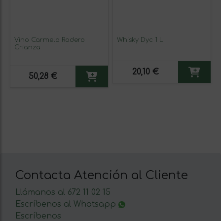
Vino Carmelo Rodero
Whisky Dyc 1 L
Crianza
20,10 €
50,28 €
Contacta Atención al Cliente
Llámanos al 672 11 02 15
Escríbenos al Whatsapp
Escríbenos