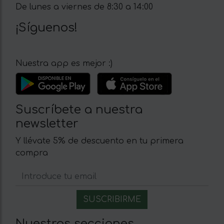
De lunes a viernes de 8:30 a 14:00
¡Síguenos!
Nuestra app es mejor :)
Suscríbete a nuestra
newsletter
Y llévate 5% de descuento en tu primera
compra
Nuestras secciones