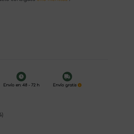
Envío en: 48 - 72 h
Envío gratis
%)