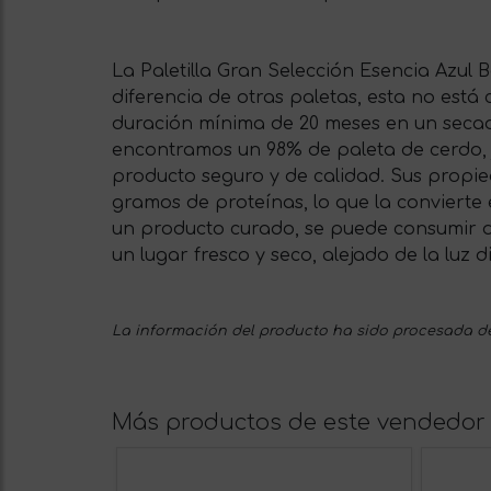
La Paletilla Gran Selección Esencia Azul 
diferencia de otras paletas, esta no está
duración mínima de 20 meses en un secade
encontramos un 98% de paleta de cerdo, 
producto seguro y de calidad. Sus propie
gramos de proteínas, lo que la convierte
un producto curado, se puede consumir d
un lugar fresco y seco, alejado de la luz d
La información del producto ha sido procesada de
Más productos de este vendedor