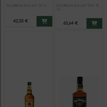
BOURBON BULLEIT 70 CL
BOURBON BULLEIT RYE 70
CL
42,35 €
63,64 €