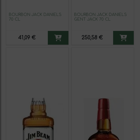
BOURBON JACK DANIELS
BOURBON JACK DANIELS
70 CL
GENT JACK 70 CL
41,09 €
250,58 €