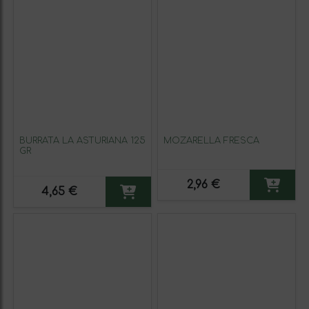
BURRATA LA ASTURIANA 125
MOZARELLA FRESCA
GR
2,96 €
4,65 €