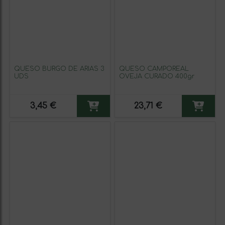
QUESO BURGO DE ARIAS 3
QUESO CAMPOREAL
UDS
OVEJA CURADO 400gr
3,45 €
23,71 €