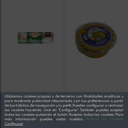
Utilizamos cookies propias y de terceros con finalidades analíticas y
para mostrarte publicidad relacionada con tus preferencias a partir
de tus hábitos de navegación y tu perfil. Puedes configurar o rechazar
las cookies haciendo click en "Configurar". También puedes aceptar
todas las cookies pulsando el botón "Aceptar todas las cookies. Para
más información puedes visitar nuestra
Política de cookies
.
Configurar