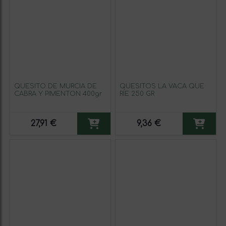
QUESITO DE MURCIA DE
QUESITOS LA VACA QUE
CABRA Y PIMENTON 400gr
RÍE 250 GR
27,91 €
9,36 €