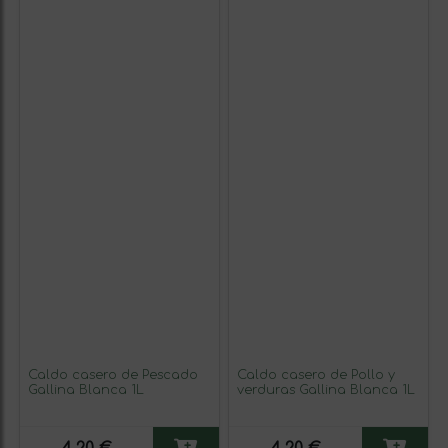
Caldo casero de Pescado
Caldo casero de Pollo y
Gallina Blanca 1L
verduras Gallina Blanca 1L