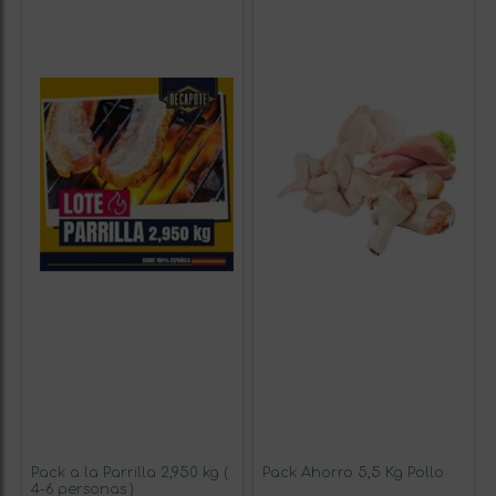
Pack a la Parrilla 2,950 kg (
Pack Ahorro 5,5 Kg Pollo
4-6 personas )