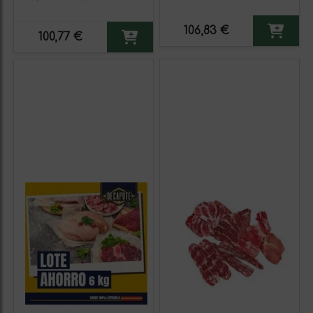
106,83 €
100,77 €