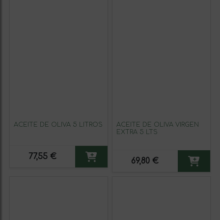
ACEITE DE OLIVA 5 LITROS
ACEITE DE OLIVA VIRGEN
EXTRA 5 LTS
77,55 €
69,80 €