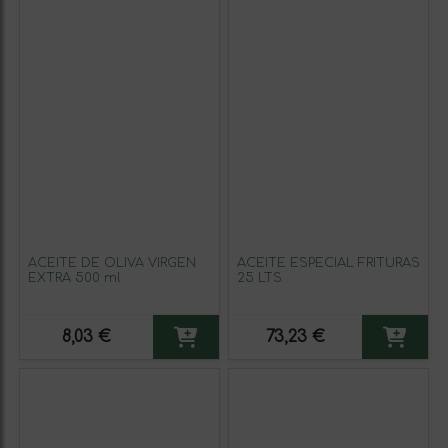
ACEITE DE OLIVA VIRGEN
ACEITE ESPECIAL FRITURAS
EXTRA 500 ml
25 LTS
8,03 €
73,23 €