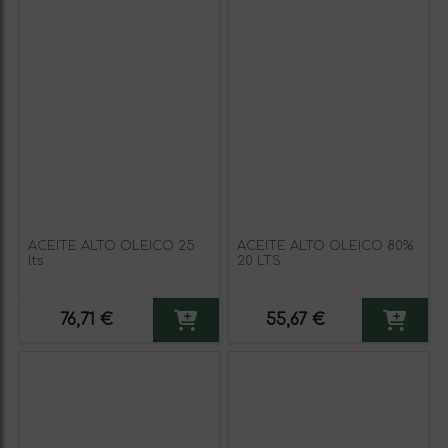
ACEITE ALTO OLEICO 25
ACEITE ALTO OLEICO 80%
lts
20 LTS
76,71 €
55,67 €