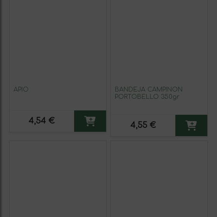
APIO
BANDEJA CAMPIÑON
PORTOBELLO 350gr
4,54 €
4,55 €