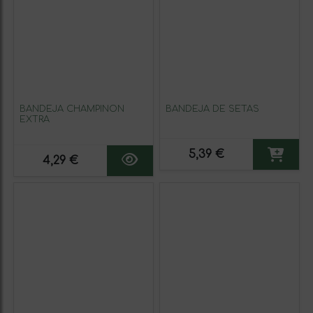
BANDEJA CHAMPIÑON
BANDEJA DE SETAS
EXTRA
5,39 €
4,29 €