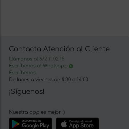
Contacta Atención al Cliente
Llámanos al 672 11 02 15
Escríbenos al Whatsapp
Escríbenos
De lunes a viernes de 8:30 a 14:00
¡Síguenos!
Nuestra app es mejor :)