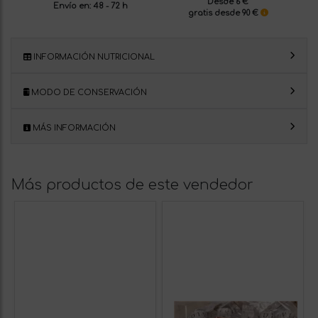
Desde 6 €
Envío en: 48 - 72 h
gratis desde 90 €
INFORMACIÓN NUTRICIONAL
MODO DE CONSERVACIÓN
MÁS INFORMACIÓN
Más productos de este vendedor