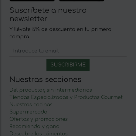
Suscríbete a nuestra
newsletter
Y llévate 5% de descuento en tu primera
compra
Nuestras secciones
Del productor, sin intermediarios
Tiendas Especializadas y Productos Gourmet
Nuestras cocinas
Supermercado
Ofertas y promociones
Recomienda y gana
Descubre los alimentos