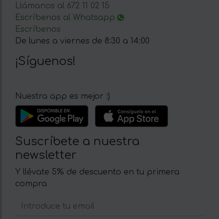
Llámanos al 672 11 02 15
Escríbenos al Whatsapp
Escríbenos
De lunes a viernes de 8:30 a 14:00
¡Síguenos!
Nuestra app es mejor :)
Suscríbete a nuestra
newsletter
Y llévate 5% de descuento en tu primera
compra