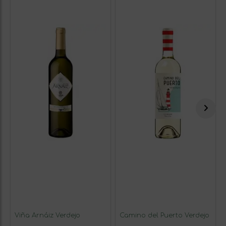
Viña Arnáiz Verdejo
Camino del Puerto Verdejo