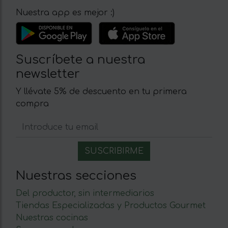
Nuestra app es mejor :)
Suscríbete a nuestra
newsletter
Y llévate 5% de descuento en tu primera
compra
Nuestras secciones
Del productor, sin intermediarios
Tiendas Especializadas y Productos Gourmet
Nuestras cocinas