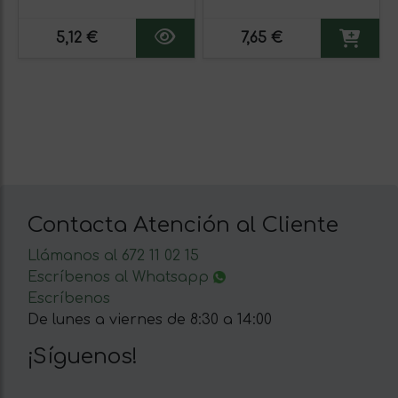
5,12 €
7,65 €
Contacta Atención al Cliente
Llámanos al 672 11 02 15
Escríbenos al Whatsapp
Escríbenos
De lunes a viernes de 8:30 a 14:00
¡Síguenos!