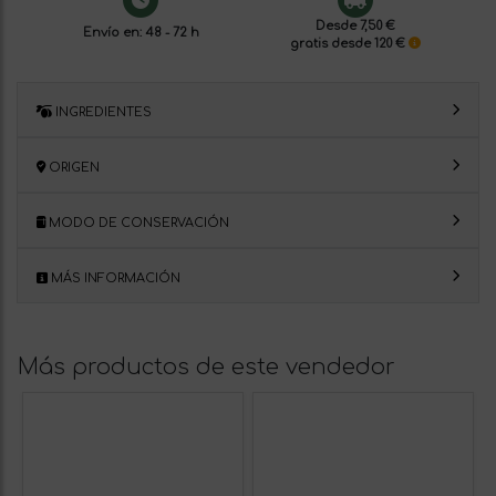
Desde 7,50 €
Envío en: 48 - 72 h
gratis desde 120 €
INGREDIENTES
ORIGEN
MODO DE CONSERVACIÓN
MÁS INFORMACIÓN
Más productos de este vendedor