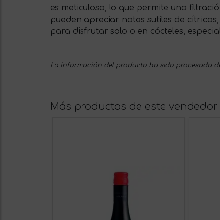
es meticuloso, lo que permite una filtraci
pueden apreciar notas sutiles de cítricos
para disfrutar solo o en cócteles, especi
La información del producto ha sido procesada de
Más productos de este vendedor