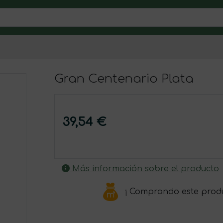
Gran Centenario Plata
39,54 €
Más información sobre el producto
¡ Comprando este prod