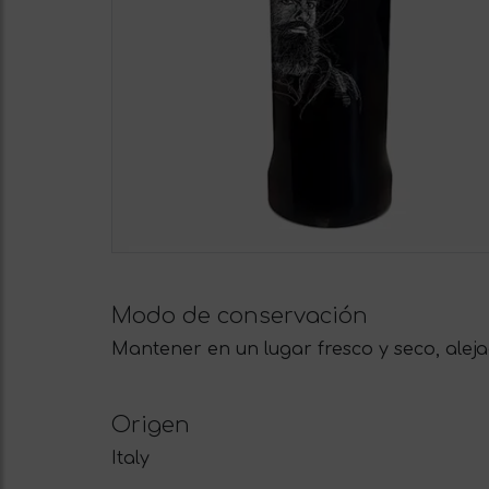
Modo de conservación
Mantener en un lugar fresco y seco, aleja
Origen
Italy