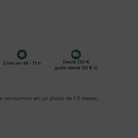
Desde 7,50 €
Envío en: 48 - 72 h
gratis desde 120 €
e consumirlo en un plazo de 1-2 meses.