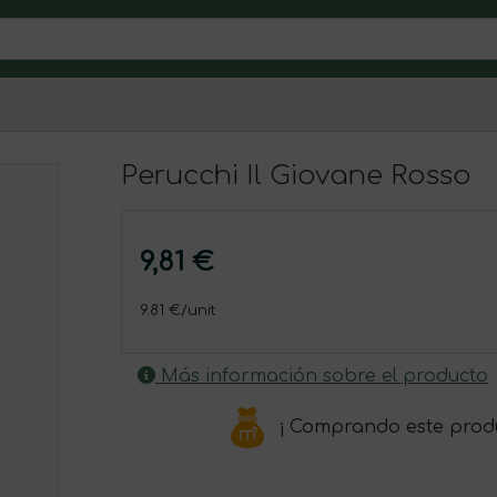
Perucchi Il Giovane Rosso
9,81 €
9.81 €/unit
Más información sobre el producto
¡ Comprando este prod