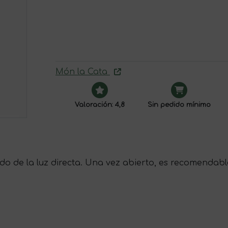
Món la Cata
Valoración: 4,8
Sin pedido mínimo
do de la luz directa. Una vez abierto, es recomendabl