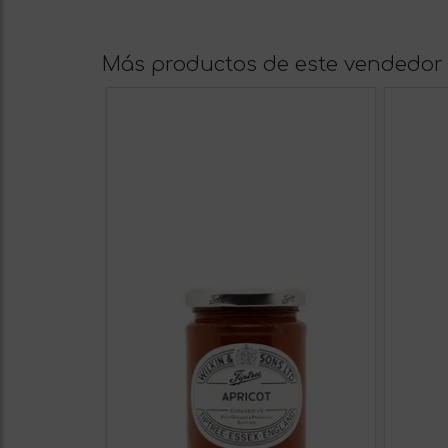
Más productos de este vendedor