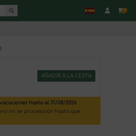
0
n
AÑADIR A LA CESTA
vacaciones hasta el 31/08/2026
pero no se procesarán hasta que