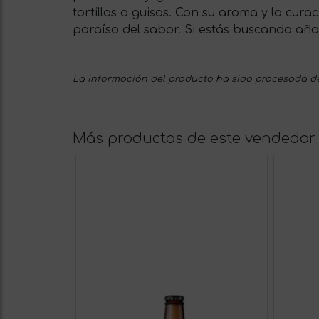
tortillas o guisos. Con su aroma y la cur
paraíso del sabor. Si estás buscando añad
La información del producto ha sido procesada de
Más productos de este vendedor