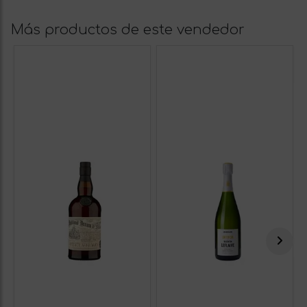
Más productos de este vendedor