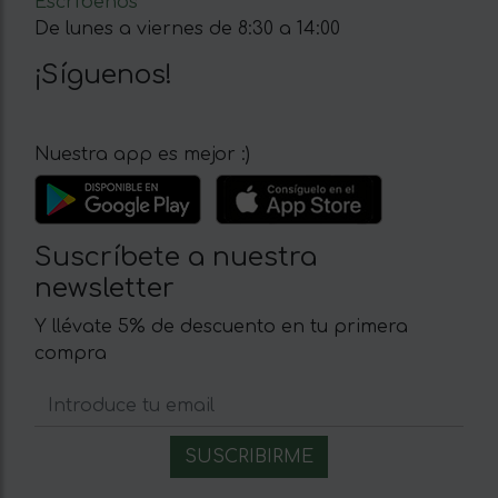
Escríbenos
De lunes a viernes de 8:30 a 14:00
¡Síguenos!
Nuestra app es mejor :)
Suscríbete a nuestra
newsletter
Y llévate 5% de descuento en tu primera
compra