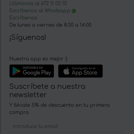
Llámanos al 672 11 02 15
Escríbenos al Whatsapp
Escríbenos
De lunes a viernes de 8:30 a 14:00
¡Síguenos!
Nuestra app es mejor :)
Suscríbete a nuestra
newsletter
Y llévate 5% de descuento en tu primera
compra