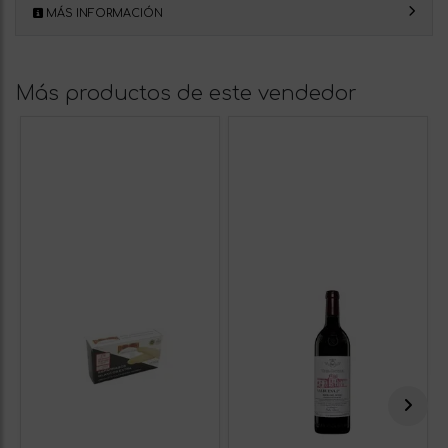
MÁS INFORMACIÓN
Más productos de este vendedor