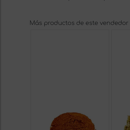
Más productos de este vendedor