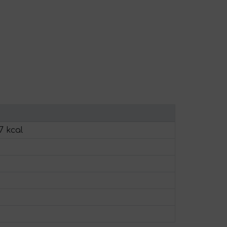
7 kcal