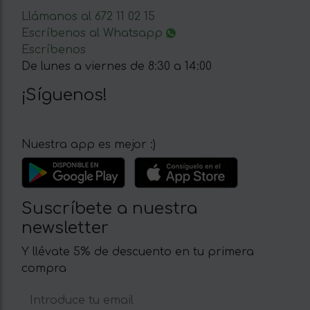
Llámanos al 672 11 02 15
Escríbenos al Whatsapp
Escríbenos
De lunes a viernes de 8:30 a 14:00
¡Síguenos!
Nuestra app es mejor :)
Suscríbete a nuestra
newsletter
Y llévate 5% de descuento en tu primera
compra