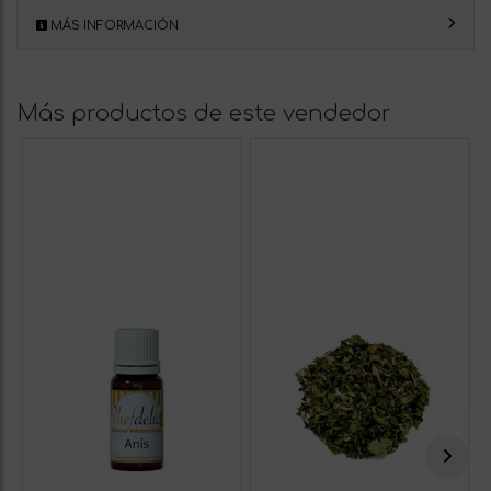
MÁS INFORMACIÓN
Más productos de este vendedor