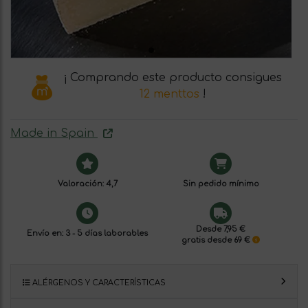
¡ Comprando este producto consigues
12 menttos
!
Made in Spain
Valoración: 4,7
Sin pedido mínimo
Desde 7,95 €
Envío en: 3 - 5 días laborables
gratis desde 69 €
ALÉRGENOS Y CARACTERÍSTICAS