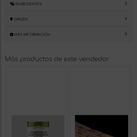
INGREDIENTES
ORIGEN
MÁS INFORMACIÓN
Más productos de este vendedor