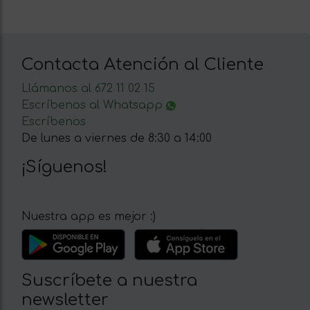
Contacta Atención al Cliente
Llámanos al 672 11 02 15
Escríbenos al Whatsapp
Escríbenos
De lunes a viernes de 8:30 a 14:00
¡Síguenos!
Nuestra app es mejor :)
Suscríbete a nuestra
newsletter