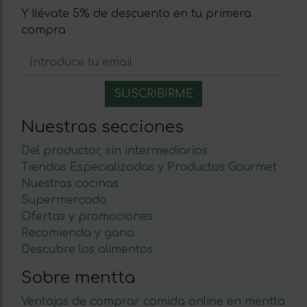
Y llévate 5% de descuento en tu primera
compra
Nuestras secciones
Del productor, sin intermediarios
Tiendas Especializadas y Productos Gourmet
Nuestras cocinas
Supermercado
Ofertas y promociones
Recomienda y gana
Descubre los alimentos
Sobre mentta
Ventajas de comprar comida online en mentta