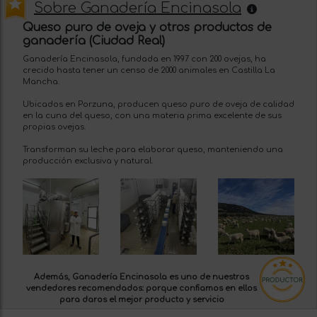
Sobre Ganadería Encinasola
Queso puro de oveja y otros productos de
ganadería (Ciudad Real)
Ganadería Encinasola, fundada en 1997 con 200 ovejas, ha
crecido hasta tener un censo de 2000 animales en Castilla La
Mancha.
Ubicados en Porzuna, producen queso puro de oveja de calidad
en la cuna del queso, con una materia prima excelente de sus
propias ovejas.
Transforman su leche para elaborar queso, manteniendo una
producción exclusiva y natural.
Además, Ganadería Encinasola es uno de nuestros
vendedores recomendados:
porque confiamos en ellos
para daros el mejor producto y servicio