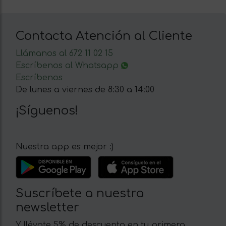
Contacta Atención al Cliente
Llámanos al 672 11 02 15
Escríbenos al Whatsapp
Escríbenos
De lunes a viernes de 8:30 a 14:00
¡Síguenos!
Nuestra app es mejor :)
Suscríbete a nuestra
newsletter
Y llévate 5% de descuento en tu primera