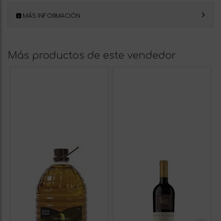
MÁS INFORMACIÓN
Más productos de este vendedor