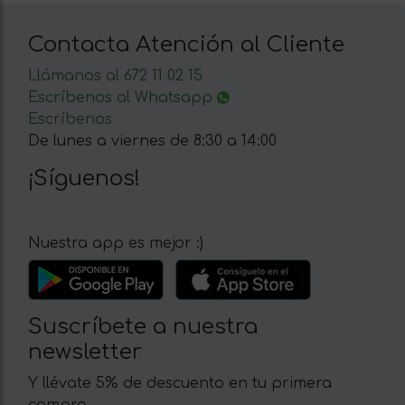
Contacta Atención al Cliente
Llámanos al 672 11 02 15
Escríbenos al Whatsapp
Escríbenos
De lunes a viernes de 8:30 a 14:00
¡Síguenos!
Nuestra app es mejor :)
Suscríbete a nuestra
newsletter
Y llévate 5% de descuento en tu primera
compra