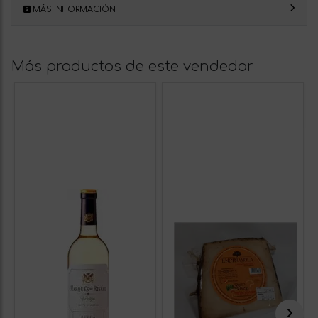
MÁS INFORMACIÓN
Más productos de este vendedor