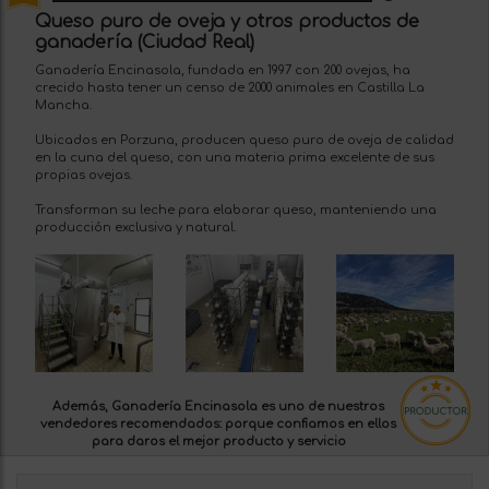
Queso puro de oveja y otros productos de
ganadería (Ciudad Real)
Ganadería Encinasola, fundada en 1997 con 200 ovejas, ha
crecido hasta tener un censo de 2000 animales en Castilla La
Mancha.
Ubicados en Porzuna, producen queso puro de oveja de calidad
en la cuna del queso, con una materia prima excelente de sus
propias ovejas.
Transforman su leche para elaborar queso, manteniendo una
producción exclusiva y natural.
Además, Ganadería Encinasola es uno de nuestros
vendedores recomendados:
porque confiamos en ellos
para daros el mejor producto y servicio